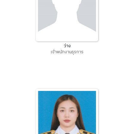
ว่าง
เจ้าพนักงานธุรการ