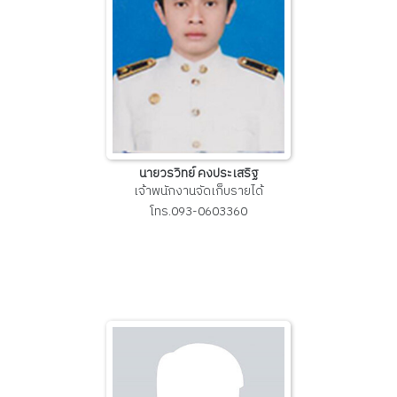
นายวรวิทย์ คงประเสริฐ
เจ้าพนักงานจัดเก็บรายได้
โทร.093-0603360