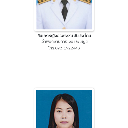
สิบเอกหญิงอรพรรณ สันประโคน
เจ้าพนักงานการเงินและบัญชี
โทร.098-1722448