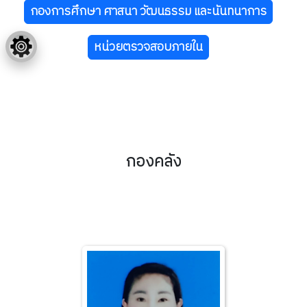
กองการศึกษา ศาสนา วัฒนธรรม และนันทนาการ
หน่วยตรวจสอบภายใน
กองคลัง