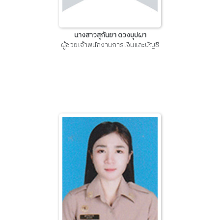
นางสาวสุกันยา ดวงบุปผา
ผู้ช่วยเจ้าพนักงานการเงินและบัญชี