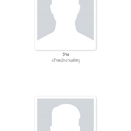
ว่าง
เจ้าพนักงานพัสดุ