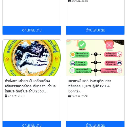
26 ก.พ. 2568
อ่านเพิ่มเติม
อ่านเพิ่มเติม
คำสั่งคณะทำงานขับเคลื่อนเรื่อง
แนวทางในการประพฤติตนทาง
จริยธรรมองค์การบริหารส่วนตำบล
จริยธรรม (แนวปฏิบัติ Dos &
โดมประดิษฐ์ ประจำปี 2568...
Don’ts)...
26 ก.พ. 2568
26 ก.พ. 2568
อ่านเพิ่มเติม
อ่านเพิ่มเติม