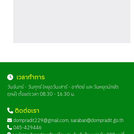
เวลาทำการ
วันจันทร์ - วันศุกร์ (หยุดวันเสาร์ - อาทิตย์ และวันหยุดนักขัต
ฤกษ์) ตั้งแต่เวลา 08.30 - 16.30 น.
ติดต่อเรา
dompradit229@gmail.com
,
saraban@dompradit.go.th
045-429446