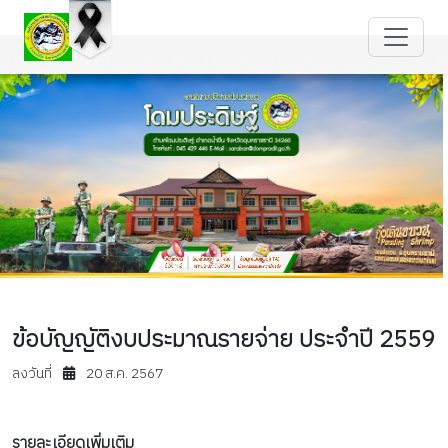
ข้อบัญญัติงบประมาณรายจ่าย ประจำปี 2559
ลงวันที่
20 ส.ค. 2567
รายละเอียดเพิ่มเติม