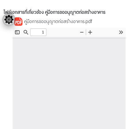
ไฟล์เอกสารที่เกี่ยวข้อง คู่มือการขออนุญาตก่อสร้างอาคาร
คู่มือการขออนุญาตก่อสร้างอาคาร.pdf