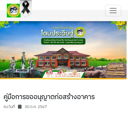
คู่มือการขออนุญาตก่อสร้างอาคาร
ลงวันที่
30 ต.ค. 2567